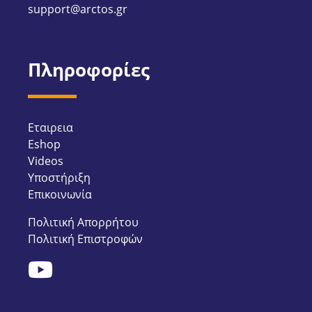
support@arctos.gr
Πληροφορίες
Εταιρεια
Eshop
Videos
Υποστήριξη
Επικοινωνία
Πολιτική Απορρήτου
Πολιτική Επιστροφών