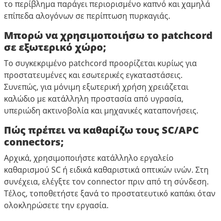
το περίβλημα παράγει περιορισμένο καπνό και χαμηλά
επίπεδα αλογόνων σε περίπτωση πυρκαγιάς.
Μπορώ να χρησιμοποιήσω το patchcord
σε εξωτερικό χώρο;
Το συγκεκριμένο patchcord προορίζεται κυρίως για
προστατευμένες και εσωτερικές εγκαταστάσεις.
Συνεπώς, για μόνιμη εξωτερική χρήση χρειάζεται
καλώδιο με κατάλληλη προστασία από υγρασία,
υπεριώδη ακτινοβολία και μηχανικές καταπονήσεις.
Πώς πρέπει να καθαρίζω τους SC/APC
connectors;
Αρχικά, χρησιμοποιήστε κατάλληλο εργαλείο
καθαρισμού SC ή ειδικά καθαριστικά οπτικών ινών. Στη
συνέχεια, ελέγξτε τον connector πριν από τη σύνδεση.
Τέλος, τοποθετήστε ξανά το προστατευτικό καπάκι όταν
ολοκληρώσετε την εργασία.