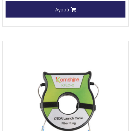
Αγορά