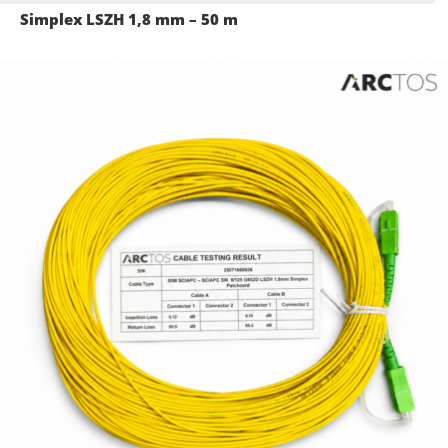
Simplex LSZH 1,8 mm – 50 m