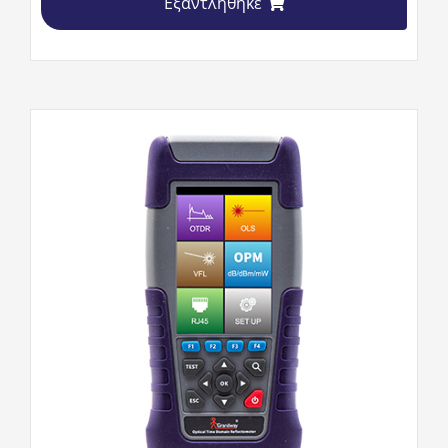
Εξαντλήθηκε