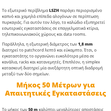
Το εξωτερικό περίβλημα
LSZH
παράγει περιορισμένο
καπνό και χαμηλά επίπεδα αλογόνων σε περίπτωση
πυρκαγιάς. Για αυτόν τον λόγο, το καλώδιο εξυπηρετεί
εσωτερικές εγκαταστάσεις σε επαγγελματικά κτίρια,
τηλεπικοινωνιακούς χώρους και data rooms.
Παράλληλα, η εξωτερική διάμετρος των
1,8 mm
διατηρεί το patchcord λεπτό και εύκαμπτο. Έτσι, ο
εγκαταστάτης το οργανώνει ευκολότερα μέσα σε
κανάλια, racks και κατανεμητές. Επιπλέον, η simplex
κατασκευή διατηρεί μία ανεξάρτητη οπτική διαδρομή
μεταξύ των δύο σημείων.
Μήκος 50 Μέτρων για
Απαιτητικές Εγκαταστάσεις
Το μήκος των
50 m
καλύπτει μεγαλύτερες αποστάσεις