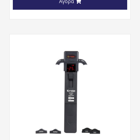
Αγορά