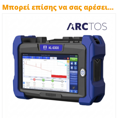
Μπορεί επίσης να σας αρέσει…