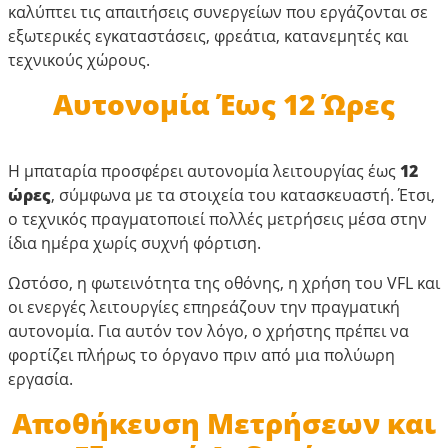
καλύπτει τις απαιτήσεις συνεργείων που εργάζονται σε
εξωτερικές εγκαταστάσεις, φρεάτια, κατανεμητές και
τεχνικούς χώρους.
Αυτονομία Έως 12 Ώρες
Η μπαταρία προσφέρει αυτονομία λειτουργίας έως
12
ώρες
, σύμφωνα με τα στοιχεία του κατασκευαστή. Έτσι,
ο τεχνικός πραγματοποιεί πολλές μετρήσεις μέσα στην
ίδια ημέρα χωρίς συχνή φόρτιση.
Ωστόσο, η φωτεινότητα της οθόνης, η χρήση του VFL και
οι ενεργές λειτουργίες επηρεάζουν την πραγματική
αυτονομία. Για αυτόν τον λόγο, ο χρήστης πρέπει να
φορτίζει πλήρως το όργανο πριν από μια πολύωρη
εργασία.
Αποθήκευση Μετρήσεων και