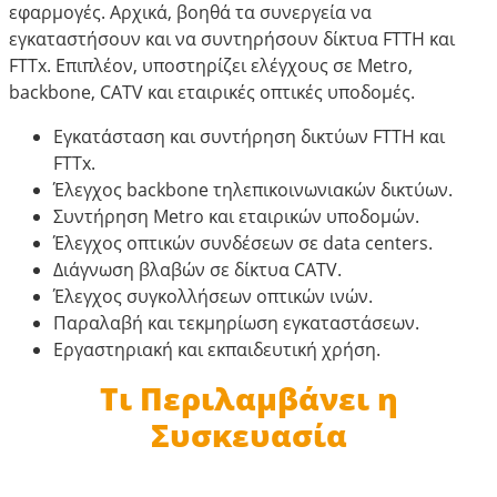
εφαρμογές. Αρχικά, βοηθά τα συνεργεία να
εγκαταστήσουν και να συντηρήσουν δίκτυα FTTH και
FTTx. Επιπλέον, υποστηρίζει ελέγχους σε Metro,
backbone, CATV και εταιρικές οπτικές υποδομές.
Εγκατάσταση και συντήρηση δικτύων FTTH και
FTTx.
Έλεγχος backbone τηλεπικοινωνιακών δικτύων.
Συντήρηση Metro και εταιρικών υποδομών.
Έλεγχος οπτικών συνδέσεων σε data centers.
Διάγνωση βλαβών σε δίκτυα CATV.
Έλεγχος συγκολλήσεων οπτικών ινών.
Παραλαβή και τεκμηρίωση εγκαταστάσεων.
Εργαστηριακή και εκπαιδευτική χρήση.
Τι Περιλαμβάνει η
Συσκευασία