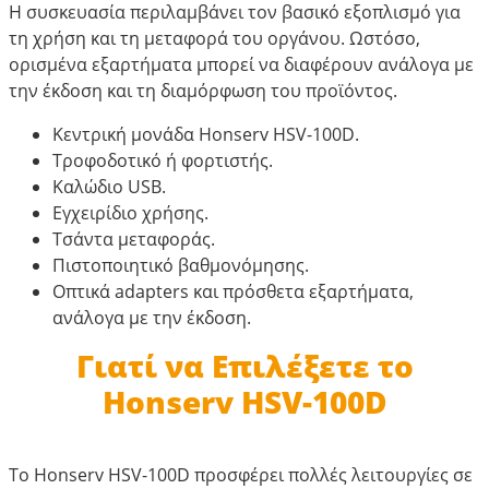
Η συσκευασία περιλαμβάνει τον βασικό εξοπλισμό για
τη χρήση και τη μεταφορά του οργάνου. Ωστόσο,
ορισμένα εξαρτήματα μπορεί να διαφέρουν ανάλογα με
την έκδοση και τη διαμόρφωση του προϊόντος.
Κεντρική μονάδα Honserv HSV-100D.
Τροφοδοτικό ή φορτιστής.
Καλώδιο USB.
Εγχειρίδιο χρήσης.
Τσάντα μεταφοράς.
Πιστοποιητικό βαθμονόμησης.
Οπτικά adapters και πρόσθετα εξαρτήματα,
ανάλογα με την έκδοση.
Γιατί να Επιλέξετε το
Honserv HSV-100D
Το Honserv HSV-100D προσφέρει πολλές λειτουργίες σε