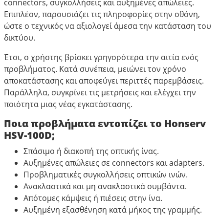
connectors, συγκολλήσεις και αυξημένες απώλειες.
Επιπλέον, παρουσιάζει τις πληροφορίες στην οθόνη,
ώστε ο τεχνικός να αξιολογεί άμεσα την κατάσταση του
δικτύου.
Έτσι, ο χρήστης βρίσκει γρηγορότερα την αιτία ενός
προβλήματος. Κατά συνέπεια, μειώνει τον χρόνο
αποκατάστασης και αποφεύγει περιττές παρεμβάσεις.
Παράλληλα, συγκρίνει τις μετρήσεις και ελέγχει την
ποιότητα μιας νέας εγκατάστασης.
Ποια προβλήματα εντοπίζει το Honserv
HSV-100D;
Σπάσιμο ή διακοπή της οπτικής ίνας.
Αυξημένες απώλειες σε connectors και adapters.
Προβληματικές συγκολλήσεις οπτικών ινών.
Ανακλαστικά και μη ανακλαστικά συμβάντα.
Απότομες κάμψεις ή πιέσεις στην ίνα.
Αυξημένη εξασθένηση κατά μήκος της γραμμής.