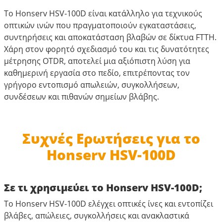
Το Honserv HSV-100D είναι κατάλληλο για τεχνικούς
οπτικών ινών που πραγματοποιούν εγκαταστάσεις,
συντηρήσεις και αποκατάσταση βλαβών σε δίκτυα FTTH.
Χάρη στον φορητό σχεδιασμό του και τις δυνατότητες
μέτρησης OTDR, αποτελεί μια αξιόπιστη λύση για
καθημερινή εργασία στο πεδίο, επιτρέποντας τον
γρήγορο εντοπισμό απωλειών, συγκολλήσεων,
συνδέσεων και πιθανών σημείων βλάβης.
Συχνές Ερωτήσεις για το
Honserv HSV-100D
Σε τι χρησιμεύει το Honserv HSV-100D;
Το Honserv HSV-100D ελέγχει οπτικές ίνες και εντοπίζει
βλάβες, απώλειες, συγκολλήσεις και ανακλαστικά