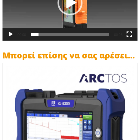
00:00
00:26
Μπορεί επίσης να σας αρέσει…