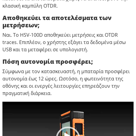
κλασική καμπύλη OTDR.
Αποθηκεύει τα αποτελέσματα των
μετρήσεων;
Ναι. Το HSV-100D αποθηκεύει μετρήσεις και OTDR
traces. Επιπλέον, ο χρήστης εξάγει τα δεδομένα μέσω
USB και τα μεταφέρει σε υπολογιστή.
Πόση αυτονομία προσφέρει;
Σύμφωνα με τον κατασκευαστή, η μπαταρία προσφέρει
αυτονομία έως 12 ώρες. Ωστόσο, η φωτεινότητα της
οθόνης και οι ενεργές λειτουργίες επηρεάζουν την
πραγματική διάρκεια.
Πρόγραμμα
Αναπαραγωγής
Βίντεο