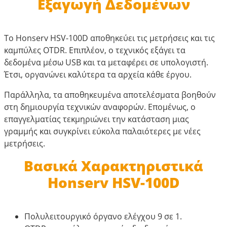
Εξαγωγή Δεδομένων
Το Honserv HSV-100D αποθηκεύει τις μετρήσεις και τις
καμπύλες OTDR. Επιπλέον, ο τεχνικός εξάγει τα
δεδομένα μέσω USB και τα μεταφέρει σε υπολογιστή.
Έτσι, οργανώνει καλύτερα τα αρχεία κάθε έργου.
Παράλληλα, τα αποθηκευμένα αποτελέσματα βοηθούν
στη δημιουργία τεχνικών αναφορών. Επομένως, ο
επαγγελματίας τεκμηριώνει την κατάσταση μιας
γραμμής και συγκρίνει εύκολα παλαιότερες με νέες
μετρήσεις.
Βασικά Χαρακτηριστικά
Honserv HSV-100D
Πολυλειτουργικό όργανο ελέγχου 9 σε 1.