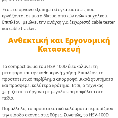
Έτσι, το όργανο εξυπηρετεί εγκαταστάτες που
εργάζονται σε μικτά δίκτυα οπτικών ινών και χαλκού.
Επιπλέον, μειώνει την ανάγκη για ξεχωριστό cable tester
και cable tracker.
Ανθεκτική και Εργονομική
Κατασκευή
Το compact σώμα του HSV-100D διευκολύνει τη
μεταφορά και την καθημερινή χρήση. Επιπλέον, το
προστατευτικό περίβλημα απορροφά μικρά χτυπήματα
και προσφέρει καλύτερο κράτημα. Έτσι, ο τεχνικός
χειρίζεται το όργανο με μεγαλύτερη ασφάλεια στο
πεδίο.
Παράλληλα, τα προστατευτικά καλύμματα περιορίζουν
την είσοδο σκόνης στις θύρες. Συνεπώς, το HSV-100D