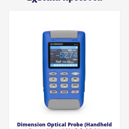
Dimension Optical Probe (Handheld