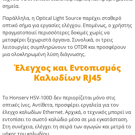
σημεία.
Παράλληλα, η Optical Light Source παρέχει σταθερό
οπτικό σήμα για εργασίες ελέγχου. Επομένως, ο χρήστης
πραγματοποιεί περισσότερες δοκιμές χωρίς να
μεταφέρει ξεχωριστά όργανα. Συνολικά, οι τρεις
λειτουργίες συμπληρώνουν το OTDR και προσφέρουν
μια ολοκληρωμένη λύση διάγνωσης.
Έλεγχος και Εντοπισμός
Καλωδίων RJ45
Το Honserv HSV-100D δεν περιορίζεται μόνο στις
οπτικές ίνες. Αντίθετα, προσφέρει εργαλεία για τον
έλεγχο καλωδίων Ethernet. Αρχικά, ο τεχνικός μπορεί να
εντοπίσει το σωστό καλώδιο μέσα σε μια εγκατάσταση.
Στη συνέχεια, ελέγχει τη σειρά των αγωγών και μετρά το
μήκος του καλωδίου.