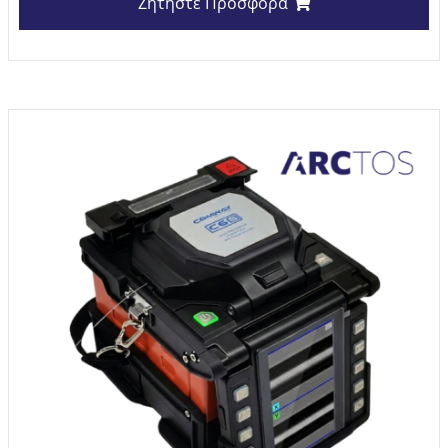
Ζητήστε Προσφορά