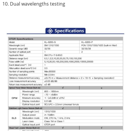
10. Dual wavelengths testing