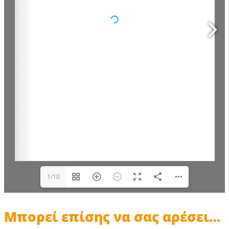
1/10
Μπορεί επίσης να σας αρέσει…