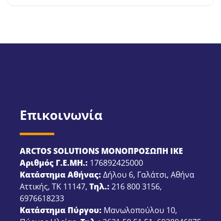
Επικοινωνία
ARCTOS SOLUTIONS ΜΟΝΟΠΡΟΣΩΠΗ ΙΚΕ
Αριθμός Γ.Ε.ΜΗ.:
176892425000
Κατάστημα Αθήνας:
Δήλου 6, Γαλάτσι, Αθήνα
Αττικής, ΤΚ 11147,
Τηλ.:
216 800 3156
,
6976618233
Κατάστημα Πύργου:
Μανωλοπούλου 10,