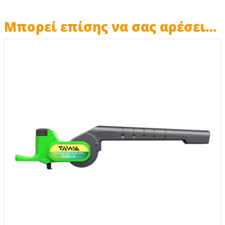
Μπορεί επίσης να σας αρέσει…