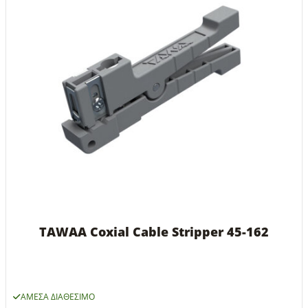
TAWAA Coxial Cable Stripper 45-162
ΆΜΕΣΑ ΔΙΑΘΈΣΙΜΟ