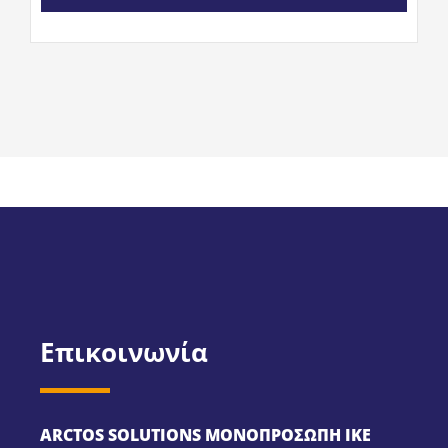
Επικοινωνία
ARCTOS SOLUTIONS ΜΟΝΟΠΡΟΣΩΠΗ ΙΚΕ