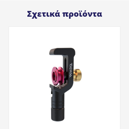
Σχετικά προϊόντα