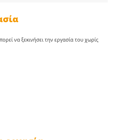
ασία
ορεί να ξεκινήσει την εργασία του χωρίς