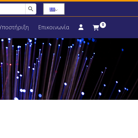
Search Button
0
Υποστήριξη
Επικοινωνία