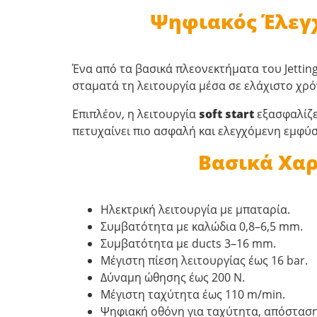
Ψηφιακός Έλεγχ
Ένα από τα βασικά πλεονεκτήματα του Jettin
σταματά τη λειτουργία μέσα σε ελάχιστο χρό
Επιπλέον, η λειτουργία
soft start
εξασφαλίζε
πετυχαίνει πιο ασφαλή και ελεγχόμενη εμφύ
Βασικά Χαρ
Ηλεκτρική λειτουργία με μπαταρία.
Συμβατότητα με καλώδια 0,8–6,5 mm.
Συμβατότητα με ducts 3–16 mm.
Μέγιστη πίεση λειτουργίας έως 16 bar.
Δύναμη ώθησης έως 200 N.
Μέγιστη ταχύτητα έως 110 m/min.
Ψηφιακή οθόνη για ταχύτητα, απόσταση,