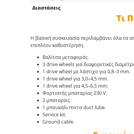
Διαστάσεις
Τι 
Η βασική συσκευασία περιλαμβάνει όλα τα απ
επιπλέον καθυστέρηση.
Βαλίτσα μεταφοράς.
3 drive wheels για διαφορετικές διαμέτ
1 drive wheel με λάστιχο για 0,8–3 mm.
1 drive wheel για 3,0–4,5 mm.
1 drive wheel για 4,5–6,5 mm.
Φορτιστής μπαταρίας 230 V.
2 μπαταρίες.
1 μπουκάλι micro duct lube.
Service kit.
Ground cable.