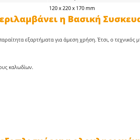
120 x 220 x 170 mm
Περιλαμβάνει η Βασική Συσκευ
αραίτητα εξαρτήματα για άμεση χρήση. Έτσι, ο τεχνικός μπ
ρους καλωδίων.