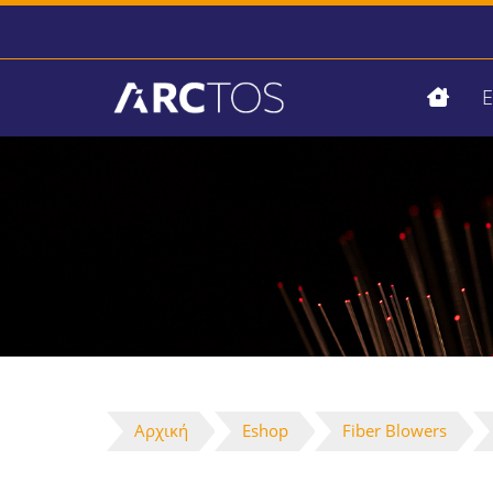
Αρχική
Eshop
Fiber Blowers