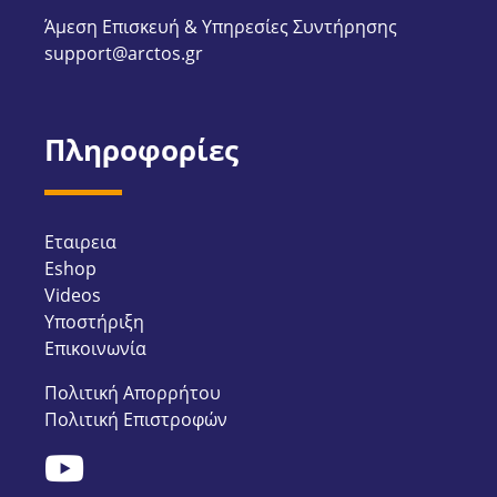
Άμεση Επισκευή & Υπηρεσίες Συντήρησης
support@arctos.gr
Πληροφορίες
Εταιρεια
Eshop
Videos
Υποστήριξη
Επικοινωνία
Πολιτική Απορρήτου
Πολιτική Επιστροφών