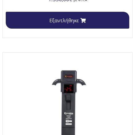
Εξαντλήθηκε