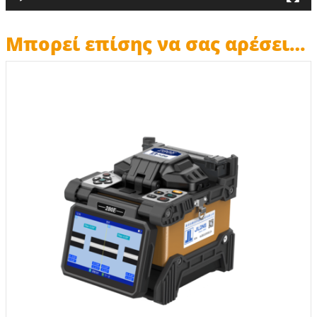
Μπορεί επίσης να σας αρέσει…