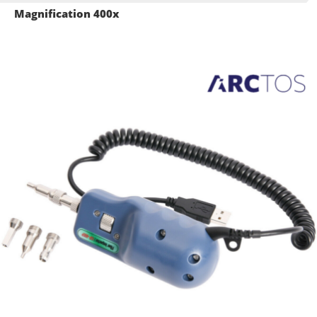
Magnification 400x