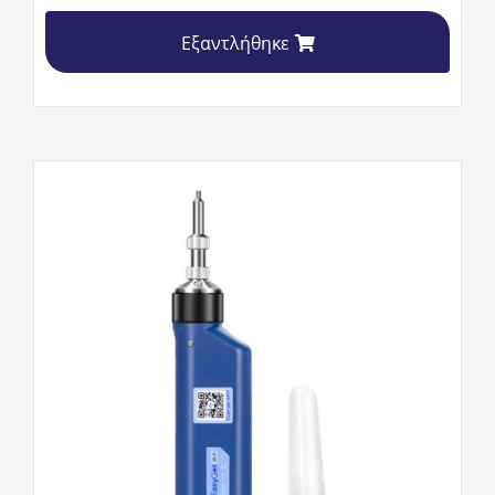
Εξαντλήθηκε