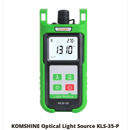
KOMSHINE Optical Light Source KLS-35-P