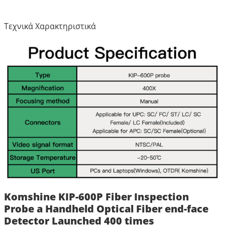
Τεχνικά Χαρακτηριστικά
Komshine KIP-600P Fiber Inspection
Probe a Handheld Optical Fiber end-face
Detector Launched 400 times