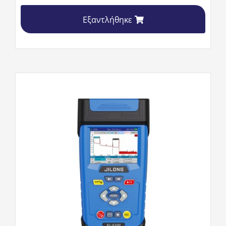
Εξαντλήθηκε