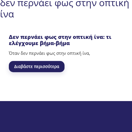
δεν περνάει φως στην οπτική
ίνα
Δεν περνάει φως στην οπτική ίνα: τι
ελέγχουμε βήμα-βήμα
Όταν δεν περνάει φως στην οπτική ίνα,
Διαβάστε περισσότερα