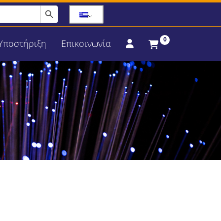
Search Button
0
Υποστήριξη
Επικοινωνία