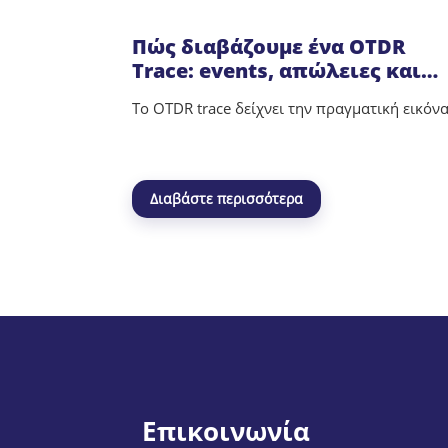
Πώς διαβάζουμε ένα OTDR
Trace: events, απώλειες και
reflectance
Το OTDR trace δείχνει την πραγματική εικόν
Διαβάστε περισσότερα
Επικοινωνία