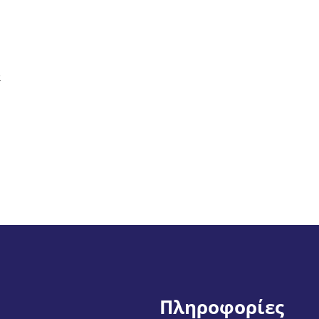
α
Πληροφορίες