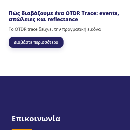
Πώς διαβάζουμε ένα OTDR Trace: events,
απώλειες και reflectance
Το OTDR trace δείχνει την πραγματική εικόνα
Διαβάστε περισσότερα
Επικοινωνία