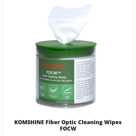
KOMSHINE Fiber Optic Cleaning Wipes
FOCW