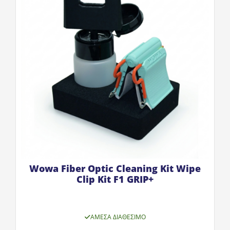
Wowa Fiber Optic Cleaning Kit Wipe
Clip Kit F1 GRIP+
ΆΜΕΣΑ ΔΙΑΘΈΣΙΜΟ