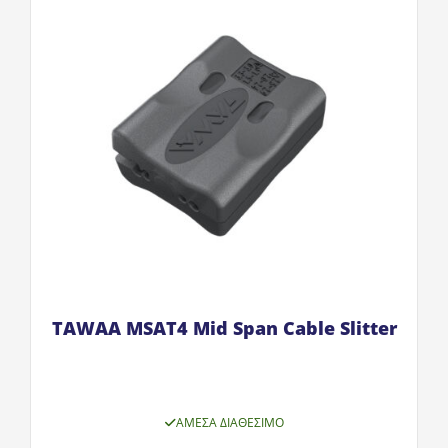
TAWAA MSAT4 Mid Span Cable Slitter
ΆΜΕΣΑ ΔΙΑΘΈΣΙΜΟ