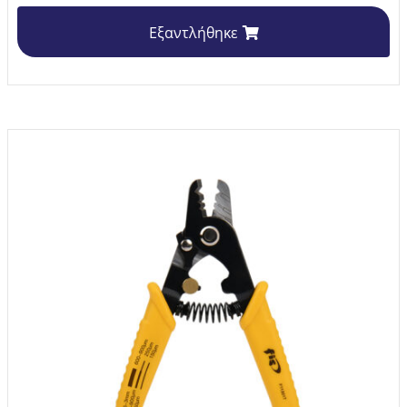
Εξαντλήθηκε