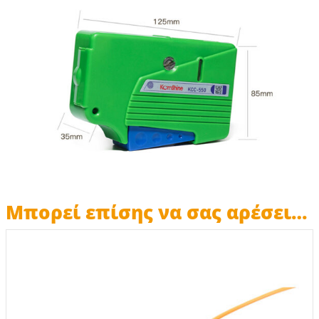
Μπορεί επίσης να σας αρέσει…