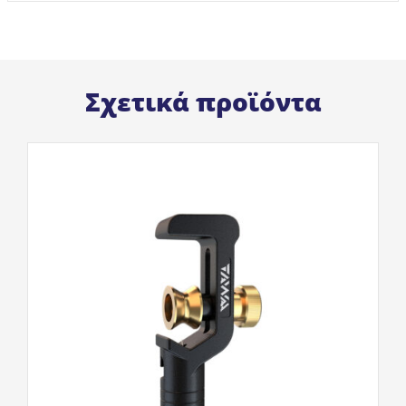
Σχετικά προϊόντα