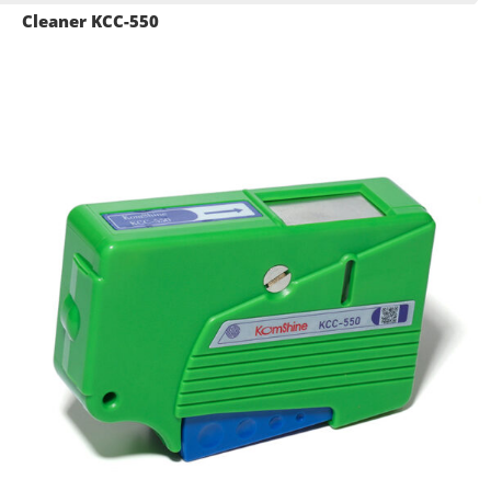
Cleaner KCC-550