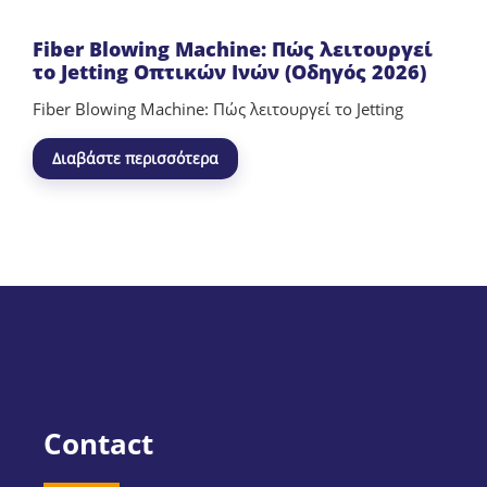
Fiber Blowing Machine: Πώς λειτουργεί
το Jetting Οπτικών Ινών (Οδηγός 2026)
Fiber Blowing Machine: Πώς λειτουργεί το Jetting
Διαβάστε περισσότερα
Contact