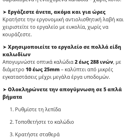
➤ Εργάζεστε άνετα, ακόμα και για ώρες
Κρατήστε την εργονομική αντιολισθητική λαβή και
χειριστείτε το εργαλείο με ευκολία, χωρίς να
κουράζεστε.
➤ Χρησιμοποιείτε το εργαλείο σε πολλά είδη
καλωδίων
Απογυμνώστε οπτικά καλώδια
2 έως 288 ινών
, με
διάμετρο
10 έως 25mm
– καλύπτει από μικρές
εγκαταστάσεις μέχρι μεγάλα έργα υποδομών.
➤ Ολοκληρώνετε την απογύμνωση σε 5 απλά
βήματα
Ρυθμίστε τη λεπίδα
Τοποθετήστε το καλώδιο
Κρατήστε σταθερά