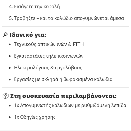
Εισάγετε την κεφαλή
Τραβήξτε – και το καλώδιο απογυμνώνεται άμεσα
🔎 Ιδανικό για:
Τεχνικούς οπτικών ινών & FTTH
Εγκαταστάτες τηλεπικοινωνιών
Ηλεκτρολόγους & εργολάβους
Εργασίες με σκληρά ή θωρακισμένα καλώδια
📦 Στη συσκευασία περιλαμβάνονται:
1x Απογυμνωτής καλωδίων με ρυθμιζόμενη λεπίδα
1x Οδηγίες χρήσης