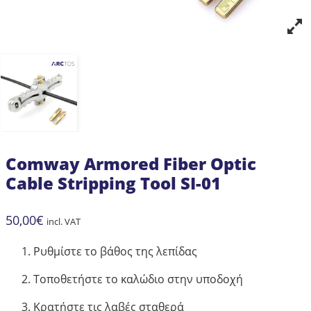
Comway Armored Fiber Optic
Cable Stripping Tool SI-01
50,00
€
incl. VAT
Ρυθμίστε το βάθος της λεπίδας
Τοποθετήστε το καλώδιο στην υποδοχή
Κρατήστε τις λαβές σταθερά