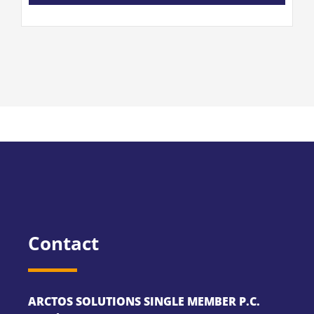
Contact
ARCTOS SOLUTIONS SINGLE MEMBER P.C.