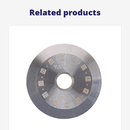
Related products